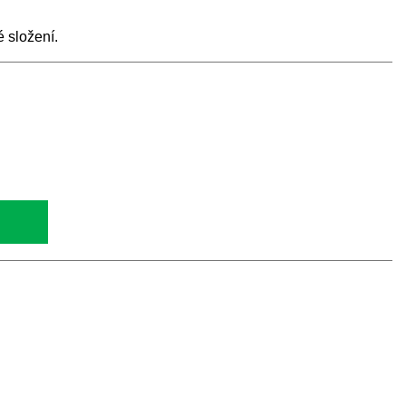
 složení.